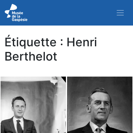
Étiquette :
Henri
Berthelot