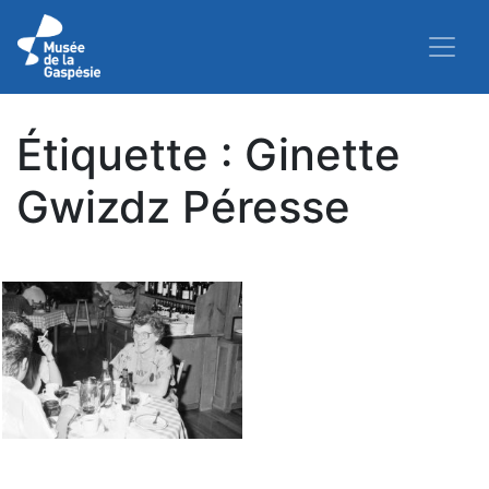
Étiquette :
Ginette
Gwizdz Péresse