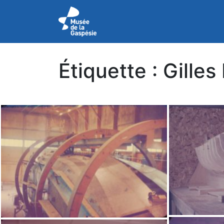
Étiquette :
Gilles