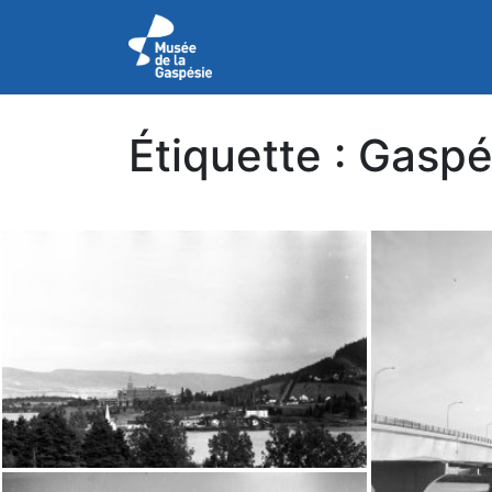
Étiquette :
Gaspé