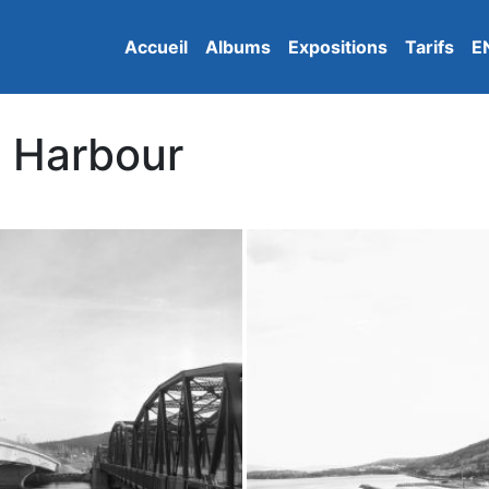
Accueil
Albums
Expositions
Tarifs
E
 Harbour