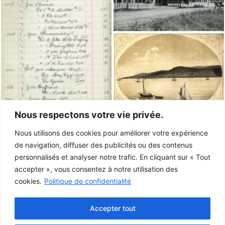
Nous respectons votre vie privée.
Nous utilisons des cookies pour améliorer votre expérience
de navigation, diffuser des publicités ou des contenus
personnalisés et analyser notre trafic. En cliquant sur « Tout
accepter », vous consentez à notre utilisation des
cookies.
Politique de confidentialité
Accepter tout