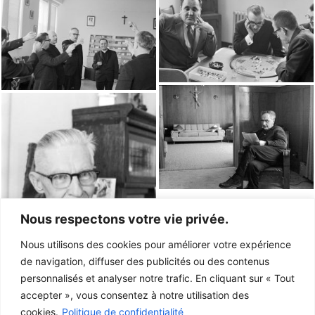
Nous respectons votre vie privée.
Nous utilisons des cookies pour améliorer votre expérience
de navigation, diffuser des publicités ou des contenus
personnalisés et analyser notre trafic. En cliquant sur « Tout
accepter », vous consentez à notre utilisation des
cookies.
Politique de confidentialité