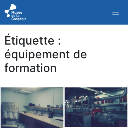
Étiquette :
équipement de
formation