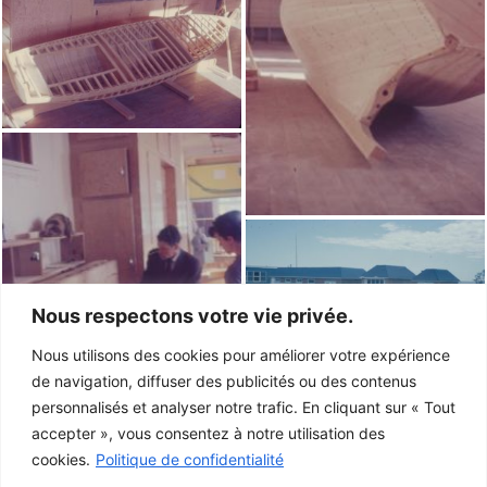
Nous respectons votre vie privée.
Nous utilisons des cookies pour améliorer votre expérience
de navigation, diffuser des publicités ou des contenus
personnalisés et analyser notre trafic. En cliquant sur « Tout
accepter », vous consentez à notre utilisation des
cookies.
Politique de confidentialité