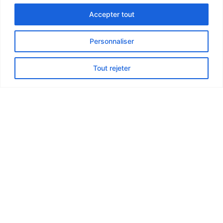
Accepter tout
Personnaliser
Tout rejeter