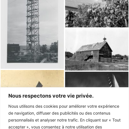
Nous respectons votre vie privée.
Nous utilisons des cookies pour améliorer votre expérience
de navigation, diffuser des publicités ou des contenus
personnalisés et analyser notre trafic. En cliquant sur « Tout
accepter », vous consentez à notre utilisation des