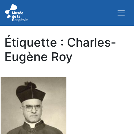
Étiquette :
Charles-
Eugène Roy