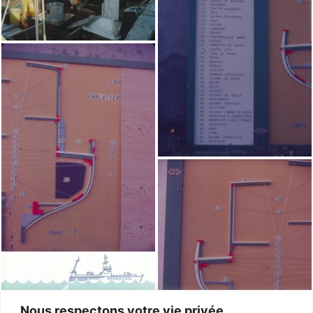
Nous respectons votre vie privée.