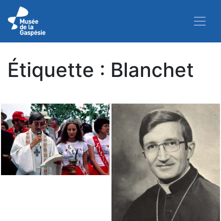
Étiquette :
Blanchet