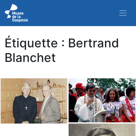
Étiquette :
Bertrand
Blanchet