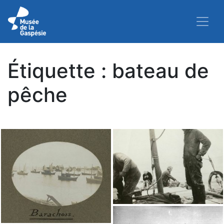
Étiquette :
bateau de
pêche