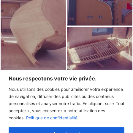
Nous respectons votre vie privée.
Nous utilisons des cookies pour améliorer votre expérience
de navigation, diffuser des publicités ou des contenus
personnalisés et analyser notre trafic. En cliquant sur « Tout
accepter », vous consentez à notre utilisation des
cookies.
Politique de confidentialité