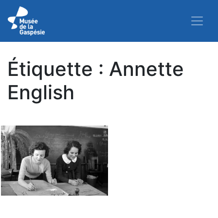
Étiquette :
Annette
English