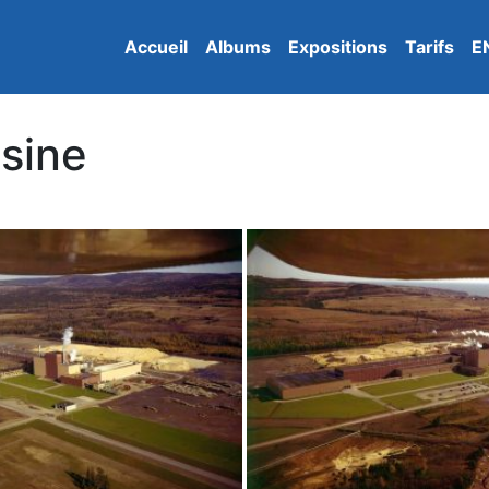
Accueil
Albums
Expositions
Tarifs
E
sine