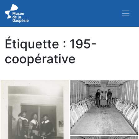
Étiquette :
195-
coopérative