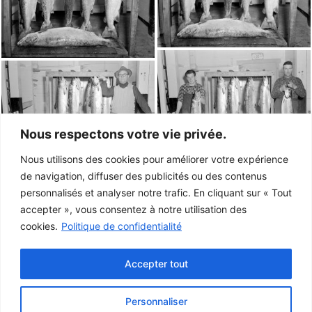
Nous respectons votre vie privée.
Nous utilisons des cookies pour améliorer votre expérience
de navigation, diffuser des publicités ou des contenus
personnalisés et analyser notre trafic. En cliquant sur « Tout
accepter », vous consentez à notre utilisation des
cookies.
Politique de confidentialité
Accepter tout
Personnaliser