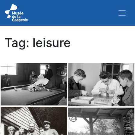
Tag:
leisure