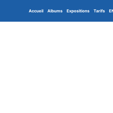
Accueil
Albums
Expositions
Tarifs
E