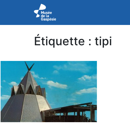
Étiquette :
tipi