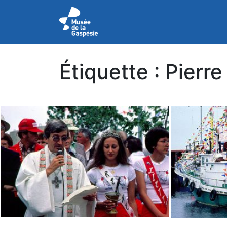
Étiquette :
Pierre