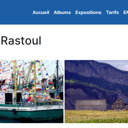
Accueil
Albums
Expositions
Tarifs
E
 Rastoul