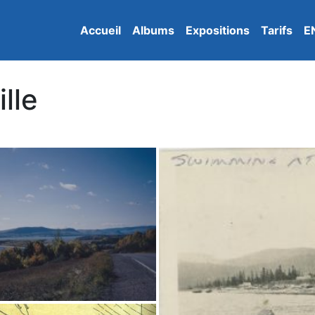
Accueil
Albums
Expositions
Tarifs
E
lle