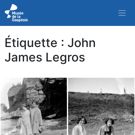
Étiquette :
John
James Legros