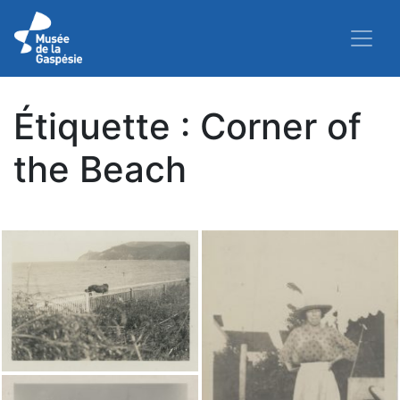
Étiquette :
Corner of
the Beach