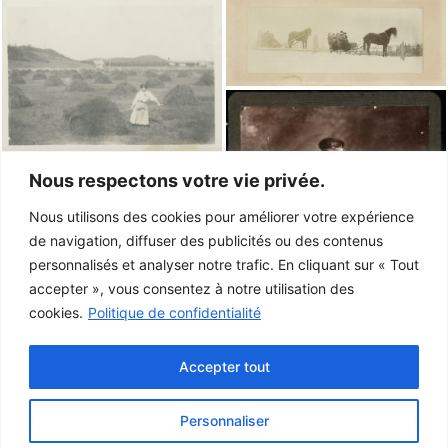
Nous respectons votre vie privée.
Nous utilisons des cookies pour améliorer votre expérience
de navigation, diffuser des publicités ou des contenus
personnalisés et analyser notre trafic. En cliquant sur « Tout
accepter », vous consentez à notre utilisation des
cookies.
Politique de confidentialité
Accepter tout
Personnaliser
Ce projet a été rendu possible grâce au